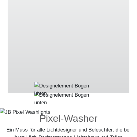
Pixel-Washer
Ein Muss für alle Lichtdesigner und Beleuchter, die bei