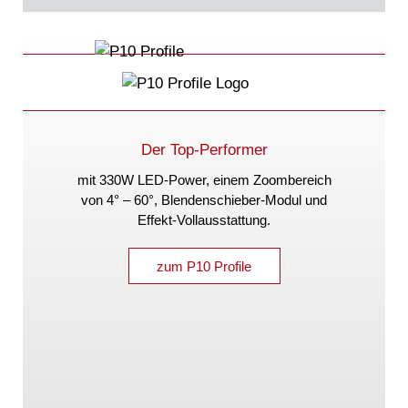
Der Top-Performer
mit 330W LED-Power, einem Zoombereich
von 4° – 60°, Blendenschieber-Modul und
Effekt-Vollausstattung.
zum P10 Profile