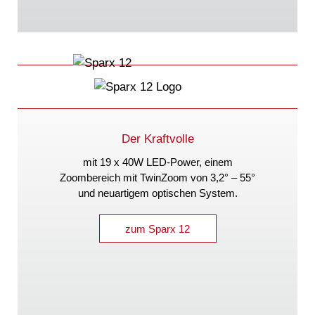
Der Kraftvolle
mit 19 x 40W LED-Power, einem
Zoombereich mit TwinZoom von 3,2° – 55°
und neuartigem optischen System.
zum Sparx 12