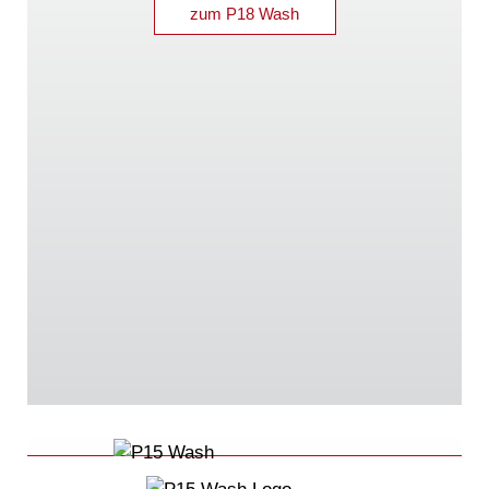
zum P18 Wash