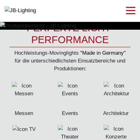
PERFEKTE LICHT-
PERFORMANCE
Hochleistungs-Movinglights
"Made in Germany"
für die unterschiedlichsten Einsatzbereiche und
Produktionen:
Messen
Events
Architektur