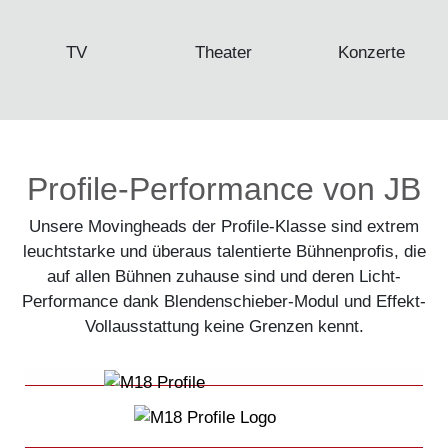
TV
Theater
Konzerte
Profile-Performance von JB
Unsere Movingheads der Profile-Klasse sind extrem
leuchtstarke und überaus talentierte Bühnenprofis, die
auf allen Bühnen zuhause sind und deren Licht-
Performance dank Blendenschieber-Modul und Effekt-
Vollausstattung keine Grenzen kennt.