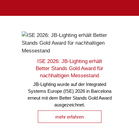
ISE 2026: JB-Lighting erhält
Better Stands Gold Award für
nachhaltigen Messestand
JB-Lighting wurde auf der Integrated
Systems Europe (ISE) 2026 in Barcelona
erneut mit dem Better Stands Gold Award
ausgezeichnet.
mehr erfahren