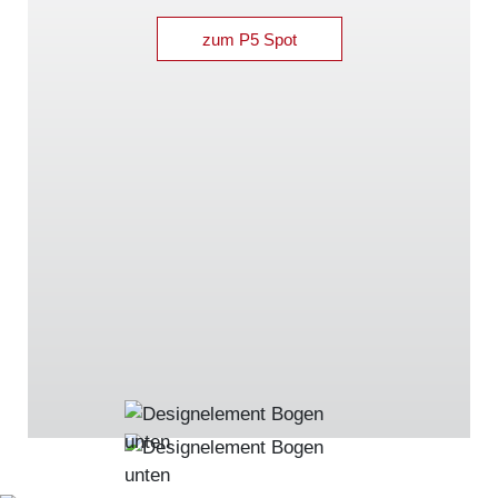
zum P5 Spot