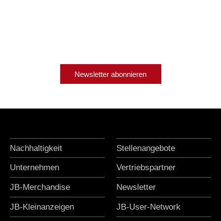
Newsletter abonnieren
Nachhaltigkeit
Stellenangebote
Unternehmen
Vertriebspartner
JB-Merchandise
Newsletter
JB-Kleinanzeigen
JB-User-Network