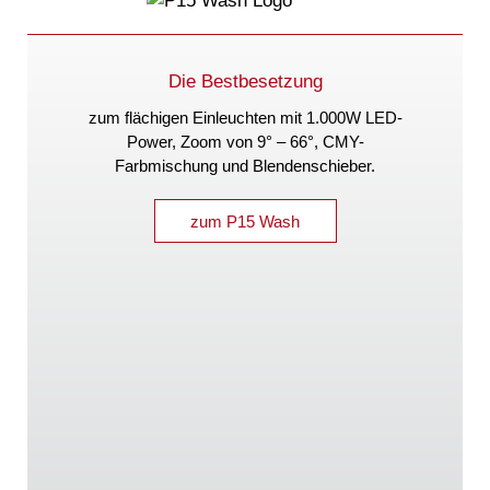
Die Bestbesetzung
zum flächigen Einleuchten mit 1.000W LED-
Power, Zoom von
9° – 66°
, CMY-
Farbmischung und Blendenschieber.
zum P15 Wash