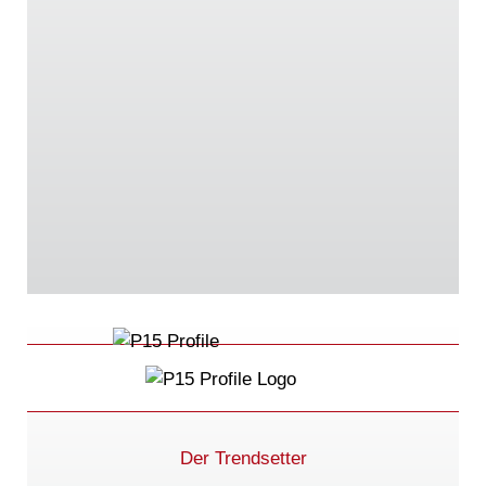
Der Trendsetter