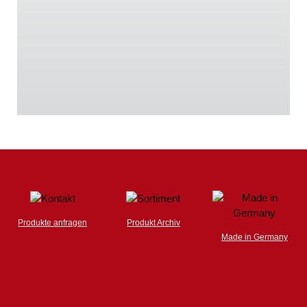
Produkte anfragen
Produkt Archiv
Made in Germany