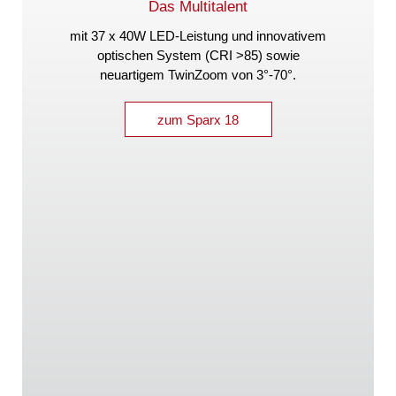
Das Multitalent
mit 37 x 40W LED-Leistung und innovativem
optischen System (CRI >85) sowie
neuartigem TwinZoom von 3°-70°.
zum Sparx 18