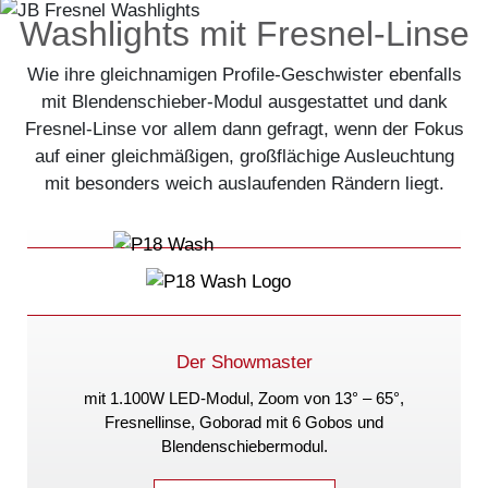
Washlights mit Fresnel-Linse
Wie ihre gleichnamigen Profile-Geschwister ebenfalls
mit Blendenschieber-Modul ausgestattet und dank
Fresnel-Linse vor allem dann gefragt, wenn der Fokus
auf einer gleichmäßigen, großflächige Ausleuchtung
mit besonders weich auslaufenden Rändern liegt.
Der Showmaster
mit 1.100W LED-Modul, Zoom von
13° – 65°
,
Fresnellinse, Goborad mit 6 Gobos und
Blendenschiebermodul.