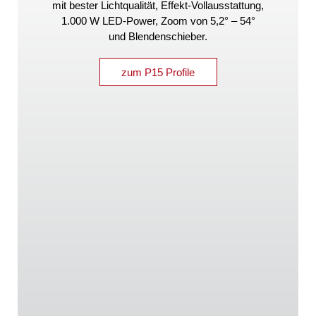
mit bester Lichtqualität, Effekt-Vollausstattung,
1.000 W LED-Power, Zoom von
5,2° – 54°
und Blendenschieber.
zum P15 Profile