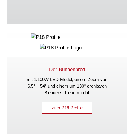
Der Bühnenprofi
mit 1.100W LED-Modul, einem Zoom von
6,5° – 54°
und einem um 130° drehbaren
Blendenschiebermodul.
zum P18 Profile