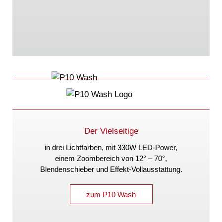
Der Vielseitige
in drei Lichtfarben, mit 330W LED-Power,
einem Zoombereich von 12° – 70°,
Blendenschieber und Effekt-Vollausstattung.
zum P10 Wash