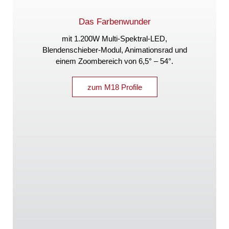
Das Farbenwunder
mit 1.200W Multi-Spektral-LED,
Blendenschieber-Modul, Animationsrad und
einem Zoombereich von
6,5° – 54°.
zum M18 Profile