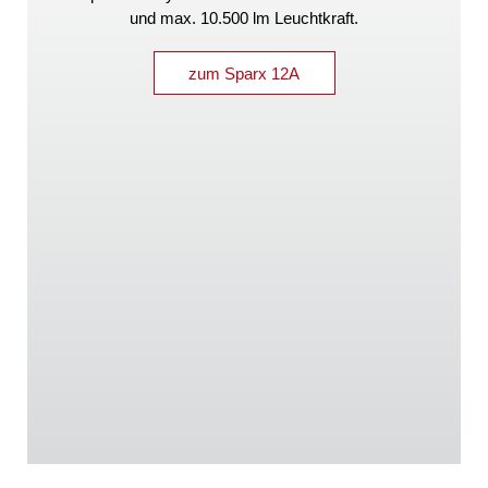
und max. 10.500 lm Leuchtkraft.
zum Sparx 12A