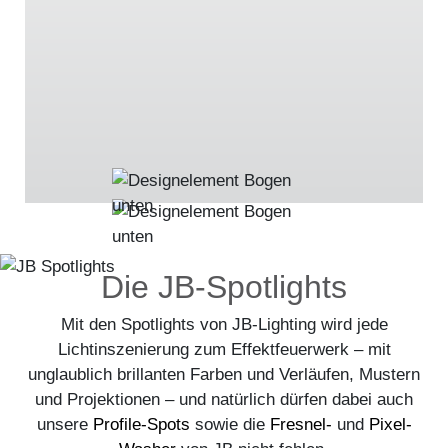
Die JB-Spotlights
Mit den Spotlights von JB-Lighting wird jede
Lichtinszenierung zum Effektfeuerwerk – mit
unglaublich brillanten Farben und Verläufen, Mustern
und Projektionen – und natürlich dürfen dabei auch
unsere
Profile-Spots
sowie die
Fresnel-
und
Pixel-