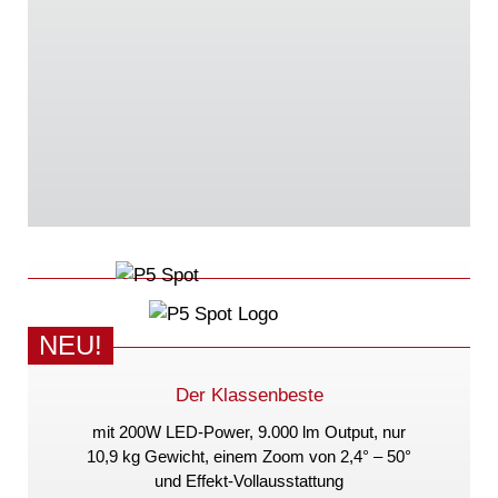
NEU!
Der Klassenbeste
mit 200W LED-Power, 9.000 lm Output, nur
10,9 kg Gewicht, einem Zoom von 2,4° – 50°
und Effekt-Vollausstattung