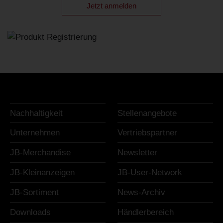
Jetzt anmelden
Nachhaltigkeit
Stellenangebote
Unternehmen
Vertriebspartner
JB-Merchandise
Newsletter
JB-Kleinanzeigen
JB-User-Network
JB-Sortiment
News-Archiv
Downloads
Händlerbereich